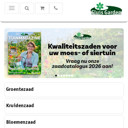
Groentezaad
Kruidenzaad
Bloemenzaad