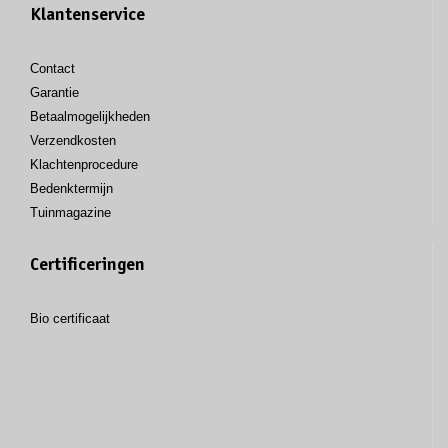
Klantenservice
Contact
Garantie
Betaalmogelijkheden
Verzendkosten
Klachtenprocedure
Bedenktermijn
Tuinmagazine
Certificeringen
Bio certificaat