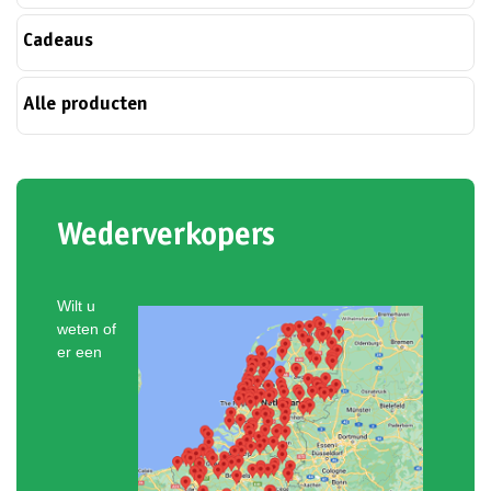
Cadeaus
Alle producten
Wederverkopers
Wilt u
weten of
er een