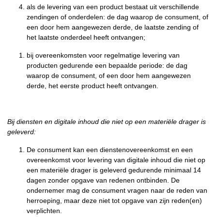
als de levering van een product bestaat uit verschillende
zendingen of onderdelen: de dag waarop de consument, of
een door hem aangewezen derde, de laatste zending of
het laatste onderdeel heeft ontvangen;
bij overeenkomsten voor regelmatige levering van
producten gedurende een bepaalde periode: de dag
waarop de consument, of een door hem aangewezen
derde, het eerste product heeft ontvangen.
Bij diensten en digitale inhoud die niet op een materiële drager is
geleverd:
De consument kan een dienstenovereenkomst en een
overeenkomst voor levering van digitale inhoud die niet op
een materiële drager is geleverd gedurende minimaal 14
dagen zonder opgave van redenen ontbinden. De
ondernemer mag de consument vragen naar de reden van
herroeping, maar deze niet tot opgave van zijn reden(en)
verplichten.