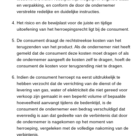
en verpakking, en conform de door de ondernemer
verstrekte redelijke en duidelijke instructies.
Het risico en de bewijslast voor de juiste en tijdige
uitoefening van het herroepingsrecht ligt bij de consument.
De consument draagt de rechtstreekse kosten van het
terugzenden van het product. Als de ondernemer niet heeft
gemeld dat de consument deze kosten moet dragen of als
de ondernemer aangeeft de kosten zelf te dragen, hoeft de
consument de kosten voor terugzending niet te dragen.
Indien de consument herroept na eerst uitdrukkelijk te
hebben verzocht dat de verrichting van de dienst of de
levering van gas, water of elektriciteit die niet gereed voor
verkoop zijn gemaakt in een beperkt volume of bepaalde
hoeveelheid aanvangt tijdens de bedenktijd, is de
consument de ondernemer een bedrag verschuldigd dat
evenredig is aan dat gedeelte van de verbintenis dat door
de ondernemer is nagekomen op het moment van
herroeping, vergeleken met de volledige nakoming van de
verbintenis.