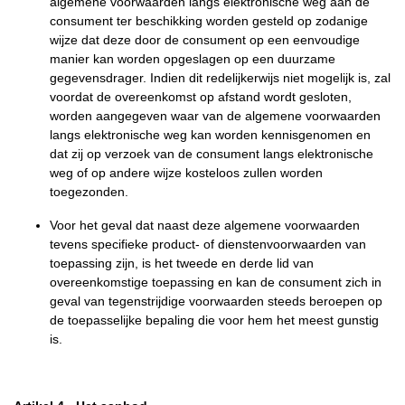
algemene voorwaarden langs elektronische weg aan de
consument ter beschikking worden gesteld op zodanige
wijze dat deze door de consument op een eenvoudige
manier kan worden opgeslagen op een duurzame
gegevensdrager. Indien dit redelijkerwijs niet mogelijk is, zal
voordat de overeenkomst op afstand wordt gesloten,
worden aangegeven waar van de algemene voorwaarden
langs elektronische weg kan worden kennisgenomen en
dat zij op verzoek van de consument langs elektronische
weg of op andere wijze kosteloos zullen worden
toegezonden.
Voor het geval dat naast deze algemene voorwaarden
tevens specifieke product- of dienstenvoorwaarden van
toepassing zijn, is het tweede en derde lid van
overeenkomstige toepassing en kan de consument zich in
geval van tegenstrijdige voorwaarden steeds beroepen op
de toepasselijke bepaling die voor hem het meest gunstig
is.