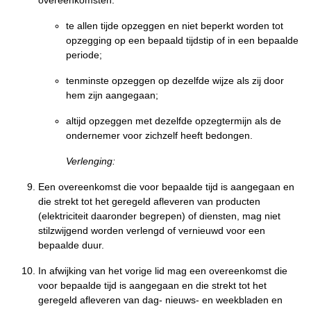
overeenkomsten:
te allen tijde opzeggen en niet beperkt worden tot
opzegging op een bepaald tijdstip of in een bepaalde
periode;
tenminste opzeggen op dezelfde wijze als zij door
hem zijn aangegaan;
altijd opzeggen met dezelfde opzegtermijn als de
ondernemer voor zichzelf heeft bedongen.
Verlenging:
Een overeenkomst die voor bepaalde tijd is aangegaan en
die strekt tot het geregeld afleveren van producten
(elektriciteit daaronder begrepen) of diensten, mag niet
stilzwijgend worden verlengd of vernieuwd voor een
bepaalde duur.
In afwijking van het vorige lid mag een overeenkomst die
voor bepaalde tijd is aangegaan en die strekt tot het
geregeld afleveren van dag- nieuws- en weekbladen en