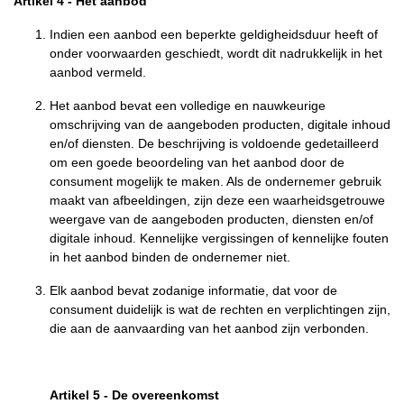
Artikel 4
-
Het aanbod
Indien een aanbod een beperkte geldigheidsduur heeft of
onder voorwaarden geschiedt, wordt dit nadrukkelijk in het
aanbod vermeld.
Het aanbod bevat een volledige en nauwkeurige
omschrijving van de aangeboden producten, digitale inhoud
en/of diensten. De beschrijving is voldoende gedetailleerd
om een goede beoordeling van het aanbod door de
consument mogelijk te maken. Als de ondernemer gebruik
maakt van afbeeldingen, zijn deze een waarheidsgetrouwe
weergave van de aangeboden producten, diensten en/of
digitale inhoud. Kennelijke vergissingen of kennelijke fouten
in het aanbod binden de ondernemer niet.
Elk aanbod bevat zodanige informatie, dat voor de
consument duidelijk is wat de rechten en verplichtingen zijn,
die aan de aanvaarding van het aanbod zijn verbonden.
Artikel 5
-
De overeenkomst