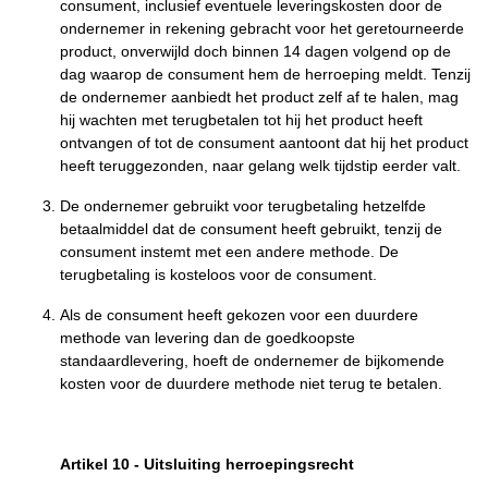
consument, inclusief eventuele leveringskosten door de
ondernemer in rekening gebracht voor het geretourneerde
product, onverwijld doch binnen 14 dagen volgend op de
dag waarop de consument hem de herroeping meldt. Tenzij
de ondernemer aanbiedt het product zelf af te halen, mag
hij wachten met terugbetalen tot hij het product heeft
ontvangen of tot de consument aantoont dat hij het product
heeft teruggezonden, naar gelang welk tijdstip eerder valt.
De ondernemer gebruikt voor terugbetaling hetzelfde
betaalmiddel dat de consument heeft gebruikt, tenzij de
consument instemt met een andere methode. De
terugbetaling is kosteloos voor de consument.
Als de consument heeft gekozen voor een duurdere
methode van levering dan de goedkoopste
standaardlevering, hoeft de ondernemer de bijkomende
kosten voor de duurdere methode niet terug te betalen.
Artikel 10
-
Uitsluiting herroepingsrecht