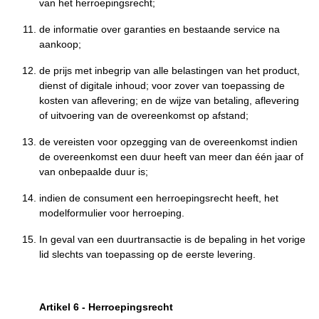
van het herroepingsrecht;
de informatie over garanties en bestaande service na
aankoop;
de prijs met inbegrip van alle belastingen van het product,
dienst of digitale inhoud; voor zover van toepassing de
kosten van aflevering; en de wijze van betaling, aflevering
of uitvoering van de overeenkomst op afstand;
de vereisten voor opzegging van de overeenkomst indien
de overeenkomst een duur heeft van meer dan één jaar of
van onbepaalde duur is;
indien de consument een herroepingsrecht heeft, het
modelformulier voor herroeping.
In geval van een duurtransactie is de bepaling in het vorige
lid slechts van toepassing op de eerste levering.
Artikel 6
-
Herroepingsrecht