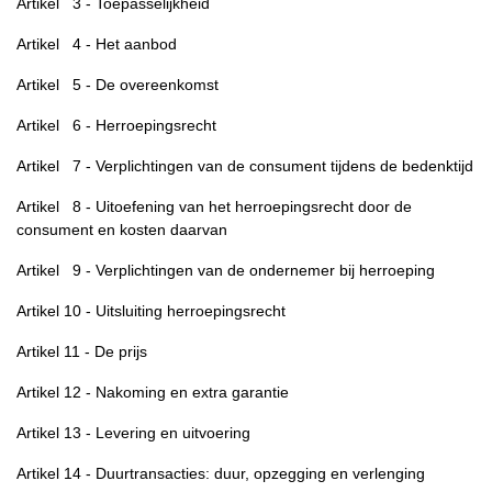
Artikel 3 - Toepasselijkheid
Artikel 4 - Het aanbod
Artikel 5 - De overeenkomst
Artikel 6 - Herroepingsrecht
Artikel 7 - Verplichtingen van de consument tijdens de bedenktijd
Artikel 8 - Uitoefening van het herroepingsrecht door de
consument en kosten daarvan
Artikel 9 - Verplichtingen van de ondernemer bij herroeping
Artikel 10 - Uitsluiting herroepingsrecht
Artikel 11 - De prijs
Artikel 12 - Nakoming en extra garantie
Artikel 13 - Levering en uitvoering
Artikel 14 - Duurtransacties: duur, opzegging en verlenging