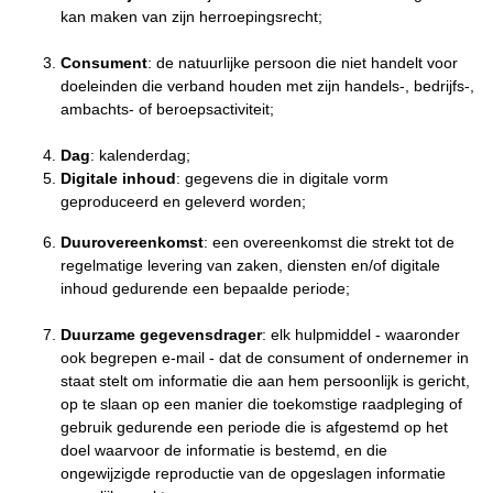
kan maken van zijn herroepingsrecht;
Consument
: de natuurlijke persoon die niet handelt voor
doeleinden die verband houden met zijn handels-, bedrijfs-,
ambachts- of beroepsactiviteit;
Dag
: kalenderdag;
Digitale inhoud
: gegevens die in digitale vorm
geproduceerd en geleverd worden;
Duurovereenkomst
: een overeenkomst die strekt tot de
regelmatige levering van zaken, diensten en/of digitale
inhoud gedurende een bepaalde periode;
Duurzame gegevensdrager
: elk hulpmiddel - waaronder
ook begrepen e-mail - dat de consument of ondernemer in
staat stelt om informatie die aan hem persoonlijk is gericht,
op te slaan op een manier die toekomstige raadpleging of
gebruik gedurende een periode die is afgestemd op het
doel waarvoor de informatie is bestemd, en die
ongewijzigde reproductie van de opgeslagen informatie