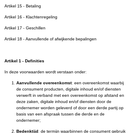
Artikel 15 - Betaling
Artikel 16 - Klachtenregeling
Artikel 17 - Geschillen
Artikel 18 - Aanvullende of afwijkende bepalingen
Artikel 1 - Definities
In deze voorwaarden wordt verstaan onder:
Aanvullende overeenkomst
: een overeenkomst waarbij
de consument producten, digitale inhoud en/of diensten
verwerft in verband met een overeenkomst op afstand en
deze zaken, digitale inhoud en/of diensten door de
ondernemer worden geleverd of door een derde partij op
basis van een afspraak tussen die derde en de
ondernemer;
Bedenktijd
: de termijn waarbinnen de consument gebruik