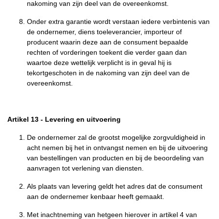
nakoming van zijn deel van de overeenkomst.
Onder extra garantie wordt verstaan iedere verbintenis van
de ondernemer, diens toeleverancier, importeur of
producent waarin deze aan de consument bepaalde
rechten of vorderingen toekent die verder gaan dan
waartoe deze wettelijk verplicht is in geval hij is
tekortgeschoten in de nakoming van zijn deel van de
overeenkomst.
Artikel 13
-
Levering en uitvoering
De ondernemer zal de grootst mogelijke zorgvuldigheid in
acht nemen bij het in ontvangst nemen en bij de uitvoering
van bestellingen van producten en bij de beoordeling van
aanvragen tot verlening van diensten.
Als plaats van levering geldt het adres dat de consument
aan de ondernemer kenbaar heeft gemaakt.
Met inachtneming van hetgeen hierover in artikel 4 van