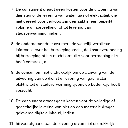
De consument draagt geen kosten voor de uitvoering van
diensten of de levering van water, gas of elektriciteit, die
niet gereed voor verkoop zijn gemaakt in een beperkt
volume of hoeveelheid, of tot levering van
stadsverwarming, indien:
de ondernemer de consument de wettelijk verplichte
informatie over het herroepingsrecht, de kostenvergoeding
bij herroeping of het modelformulier voor herroeping niet
heeft verstrekt, of;
de consument niet uitdrukkelijk om de aanvang van de
uitvoering van de dienst of levering van gas, water,
elektriciteit of stadsverwarming tijdens de bedenktijd heeft
verzocht.
De consument draagt geen kosten voor de volledige of
gedeeltelijke levering van niet op een materiële drager
geleverde digitale inhoud, indien:
hij voorafgaand aan de levering ervan niet uitdrukkelijk