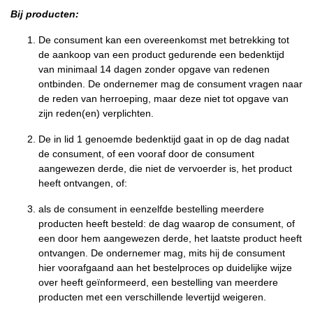
Bij producten:
De consument kan een overeenkomst met betrekking tot
de aankoop van een product gedurende een bedenktijd
van minimaal 14 dagen zonder opgave van redenen
ontbinden. De ondernemer mag de consument vragen naar
de reden van herroeping, maar deze niet tot opgave van
zijn reden(en) verplichten.
De in lid 1 genoemde bedenktijd gaat in op de dag nadat
de consument, of een vooraf door de consument
aangewezen derde, die niet de vervoerder is, het product
heeft ontvangen, of:
als de consument in eenzelfde bestelling meerdere
producten heeft besteld: de dag waarop de consument, of
een door hem aangewezen derde, het laatste product heeft
ontvangen. De ondernemer mag, mits hij de consument
hier voorafgaand aan het bestelproces op duidelijke wijze
over heeft geïnformeerd, een bestelling van meerdere
producten met een verschillende levertijd weigeren.