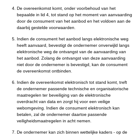
De overeenkomst komt, onder voorbehoud van het
bepaalde in lid 4, tot stand op het moment van aanvaarding
door de consument van het aanbod en het voldoen aan de
daarbij gestelde voorwaarden.
Indien de consument het aanbod langs elektronische weg
heeft aanvaard, bevestigt de ondernemer onverwijld langs
elektronische weg de ontvangst van de aanvaarding van
het aanbod. Zolang de ontvangst van deze aanvaarding
niet door de ondernemer is bevestigd, kan de consument
de overeenkomst ontbinden.
Indien de overeenkomst elektronisch tot stand komt, treft
de ondernemer passende technische en organisatorische
maatregelen ter beveiliging van de elektronische
overdracht van data en zorgt hij voor een veilige
webomgeving. Indien de consument elektronisch kan
betalen, zal de ondernemer daartoe passende
veiligheidsmaatregelen in acht nemen.
De ondernemer kan zich binnen wettelijke kaders - op de