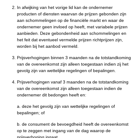
In afwijking van het vorige lid kan de ondernemer
producten of diensten waarvan de prijzen gebonden zijn
aan schommelingen op de financiële markt en waar de
ondernemer geen invloed op heeft, met variabele prijzen
aanbieden. Deze gebondenheid aan schommelingen en
het feit dat eventueel vermelde prijzen richtprijzen zijn,
worden bij het aanbod vermeld.
Prijsverhogingen binnen 3 maanden na de totstandkoming
van de overeenkomst zijn alleen toegestaan indien zij het
gevolg zijn van wettelijke regelingen of bepalingen.
Prijsverhogingen vanaf 3 maanden na de totstandkoming
van de overeenkomst zijn alleen toegestaan indien de
ondernemer dit bedongen heeft en:
a. deze het gevolg zijn van wettelijke regelingen of
bepalingen; of
b. de consument de bevoegdheid heeft de overeenkomst
op te zeggen met ingang van de dag waarop de
prijsverhoging ingaat.