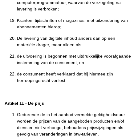
computerprogrammatuur, waarvan de verzegeling na
levering is verbroken;
Kranten, tijdschriften of magazines, met uitzondering van
abonnementen hierop;
De levering van digitale inhoud anders dan op een
materiële drager, maar alleen als:
de uitvoering is begonnen met uitdrukkelijke voorafgaande
instemming van de consument; en
de consument heeft verklaard dat hij hiermee zijn
herroepingsrecht verliest.
Artikel 11
-
De prijs
Gedurende de in het aanbod vermelde geldigheidsduur
worden de prijzen van de aangeboden producten en/of
diensten niet verhoogd, behoudens prijswijzigingen als
gevolg van veranderingen in btw-tarieven.