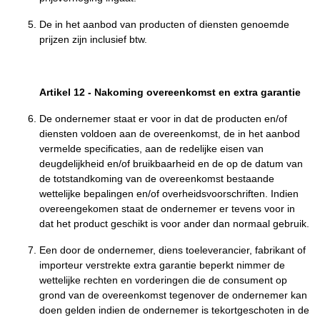
De in het aanbod van producten of diensten genoemde
prijzen zijn inclusief btw.
Artikel 12
-
Nakoming overeenkomst en extra garantie
De ondernemer staat er voor in dat de producten en/of
diensten voldoen aan de overeenkomst, de in het aanbod
vermelde specificaties, aan de redelijke eisen van
deugdelijkheid en/of bruikbaarheid en de op de datum van
de totstandkoming van de overeenkomst bestaande
wettelijke bepalingen en/of overheidsvoorschriften. Indien
overeengekomen staat de ondernemer er tevens voor in
dat het product geschikt is voor ander dan normaal gebruik.
Een door de ondernemer, diens toeleverancier, fabrikant of
importeur verstrekte extra garantie beperkt nimmer de
wettelijke rechten en vorderingen die de consument op
grond van de overeenkomst tegenover de ondernemer kan
doen gelden indien de ondernemer is tekortgeschoten in de