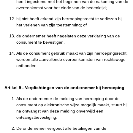
heeft ingestemd met het beginnen van de nakoming van de
overeenkomst voor het einde van de bedenktijd;
hij niet heeft erkend zijn herroepingsrecht te verliezen bij
het verlenen van zijn toestemming; of
de ondernemer heeft nagelaten deze verklaring van de
consument te bevestigen.
Als de consument gebruik maakt van zijn herroepingsrecht,
worden alle aanvullende overeenkomsten van rechtswege
ontbonden.
Artikel 9
-
Verplichtingen van de ondernemer bij herroeping
Als de ondernemer de melding van herroeping door de
consument op elektronische wijze mogelijk maakt, stuurt hij
na ontvangst van deze melding onverwijld een
ontvangstbevestiging.
De ondernemer vergoedt alle betalingen van de