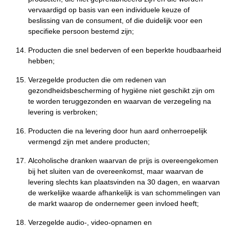
vervaardigd op basis van een individuele keuze of
beslissing van de consument, of die duidelijk voor een
specifieke persoon bestemd zijn;
Producten die snel bederven of een beperkte houdbaarheid
hebben;
Verzegelde producten die om redenen van
gezondheidsbescherming of hygiëne niet geschikt zijn om
te worden teruggezonden en waarvan de verzegeling na
levering is verbroken;
Producten die na levering door hun aard onherroepelijk
vermengd zijn met andere producten;
Alcoholische dranken waarvan de prijs is overeengekomen
bij het sluiten van de overeenkomst, maar waarvan de
levering slechts kan plaatsvinden na 30 dagen, en waarvan
de werkelijke waarde afhankelijk is van schommelingen van
de markt waarop de ondernemer geen invloed heeft;
Verzegelde audio-, video-opnamen en