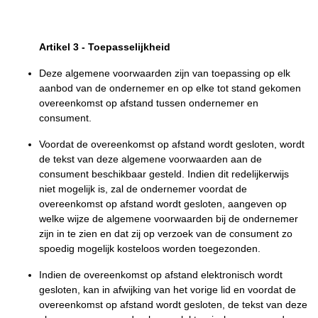
Artikel 3
-
Toepasselijkheid
Deze algemene voorwaarden zijn van toepassing op elk
aanbod van de ondernemer en op elke tot stand gekomen
overeenkomst op afstand tussen ondernemer en
consument.
Voordat de overeenkomst op afstand wordt gesloten, wordt
de tekst van deze algemene voorwaarden aan de
consument beschikbaar gesteld. Indien dit redelijkerwijs
niet mogelijk is, zal de ondernemer voordat de
overeenkomst op afstand wordt gesloten, aangeven op
welke wijze de algemene voorwaarden bij de ondernemer
zijn in te zien en dat zij op verzoek van de consument zo
spoedig mogelijk kosteloos worden toegezonden.
Indien de overeenkomst op afstand elektronisch wordt
gesloten, kan in afwijking van het vorige lid en voordat de
overeenkomst op afstand wordt gesloten, de tekst van deze