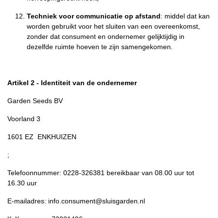
Techniek voor communicatie op afstand
: middel dat kan
worden gebruikt voor het sluiten van een overeenkomst,
zonder dat consument en ondernemer gelijktijdig in
dezelfde ruimte hoeven te zijn samengekomen.
Artikel 2 - Identiteit van de ondernemer
Garden Seeds BV
Voorland 3
1601 EZ ENKHUIZEN
;
Telefoonnummer: 0228-326381 bereikbaar van 08.00 uur tot
16.30 uur
E-mailadres: info.consument@sluisgarden.nl