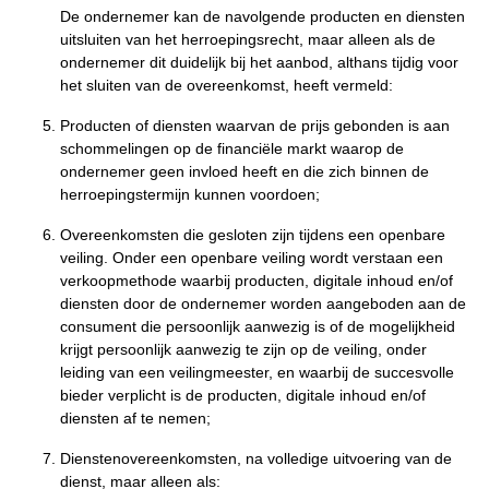
De ondernemer kan de navolgende producten en diensten
uitsluiten van het herroepingsrecht, maar alleen als de
ondernemer dit duidelijk bij het aanbod, althans tijdig voor
het sluiten van de overeenkomst, heeft vermeld:
Producten of diensten waarvan de prijs gebonden is aan
schommelingen op de financiële markt waarop de
ondernemer geen invloed heeft en die zich binnen de
herroepingstermijn kunnen voordoen;
Overeenkomsten die gesloten zijn tijdens een openbare
veiling. Onder een openbare veiling wordt verstaan een
verkoopmethode waarbij producten, digitale inhoud en/of
diensten door de ondernemer worden aangeboden aan de
consument die persoonlijk aanwezig is of de mogelijkheid
krijgt persoonlijk aanwezig te zijn op de veiling, onder
leiding van een veilingmeester, en waarbij de succesvolle
bieder verplicht is de producten, digitale inhoud en/of
diensten af te nemen;
Dienstenovereenkomsten, na volledige uitvoering van de
dienst, maar alleen als: