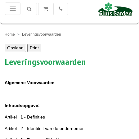
Home
Leveringsvoorwaarden
Opslaan
Print
Leveringsvoorwaarden
Algemene Voorwaarden
Inhoudsopgave:
Artikel 1 - Definities
Artikel 2 - Identiteit van de ondernemer