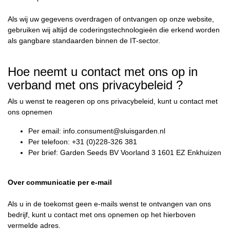
Als wij uw gegevens overdragen of ontvangen op onze website,
gebruiken wij altijd de coderingstechnologieën die erkend worden
als gangbare standaarden binnen de IT-sector.
Hoe neemt u contact met ons op in
verband met ons privacybeleid ?
Als u wenst te reageren op ons privacybeleid, kunt u contact met
ons opnemen
Per email: info.consument@sluisgarden.nl
Per telefoon: +31 (0)228-326 381
Per brief: Garden Seeds BV Voorland 3 1601 EZ Enkhuizen
Over communicatie per e-mail
Als u in de toekomst geen e-mails wenst te ontvangen van ons
bedrijf, kunt u contact met ons opnemen op het hierboven
vermelde adres.