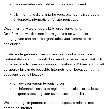
uw e-mailadres als u dit aan ons communiceert
alle informatie die u vrijwillig verstrekt hebt (bijvoorbeeld
onderzoeksinformatie en/of site-registratie)
Deze informatie wordt gebruikt bij orderverwerking.
De informatie wordt alleen intern gebruikt en wordt niet
doorgegeven aan andere organisaties voor commerciële
doeleinden.
Op deze site gebruiken we cookies (een cookie is een klein
bestand dat verstuurd wordt door een Internetserver en dat zich
op de vaste schijf van uw computer installeert). Dit bestand houdt
de sporen bij van de bezochte Internetsite en bevat een aantal
gegevens over dit bezoek)
om uw voorkeuren te registreren
om informatiesessies te registreren, zoals informatie over
hetgeen u toevoegt aan uw boodschappenlijst
We hebben geen partnerschappen of speciale relaties met
derden op internet.