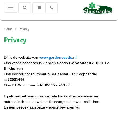
Home
Privacy
Privacy
Dit is de website van
www.gardenseeds.nl
Ons vestigingsadres is
Garden Seeds BV Voorland 3 1601 EZ
Enkhuizen
Ons Inschrijvingsnummer bij de Kamer van Koophandel
is
73031496
Ons BTW-nummer is
NL859327577B01
Bij elk bezoek aan onze website herkent onze webserver
automatisch noch uw domeinnaam, noch uw e-mailadres.
Bij een bezoek aan onze website bewaren wij