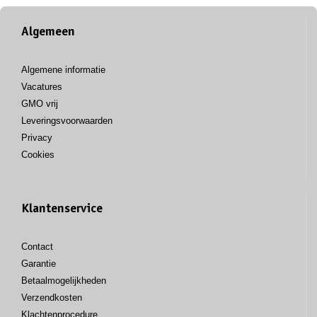
Algemeen
Algemene informatie
Vacatures
GMO vrij
Leveringsvoorwaarden
Privacy
Cookies
Klantenservice
Contact
Garantie
Betaalmogelijkheden
Verzendkosten
Klachtenprocedure