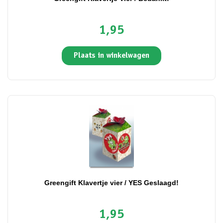
1,95
Plaats in winkelwagen
Greengift Klavertje vier / YES Geslaagd!
1,95