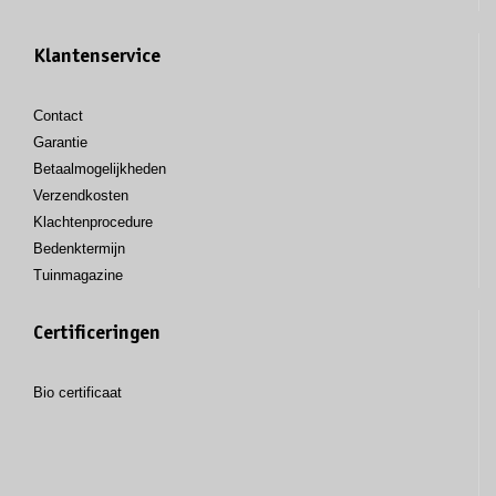
Klantenservice
Contact
Garantie
Betaalmogelijkheden
Verzendkosten
Klachtenprocedure
Bedenktermijn
Tuinmagazine
Certificeringen
Bio certificaat