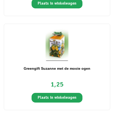
Plaats in winkelwagen
Greengift Suzanne met de mooie ogen
1,25
Plaats in winkelwagen