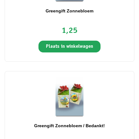
Greengift Zonnebloem
1,25
Plaats in winkelwagen
Greengift Zonnebloem / Bedankt!