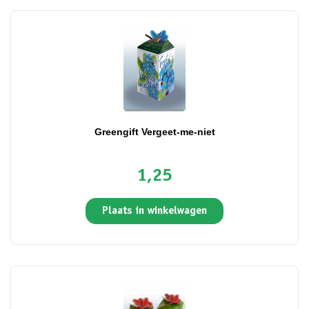
Greengift Vergeet-me-niet
1,25
Plaats in winkelwagen