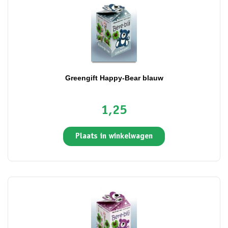
Greengift Happy-Bear blauw
1,25
Plaats in winkelwagen