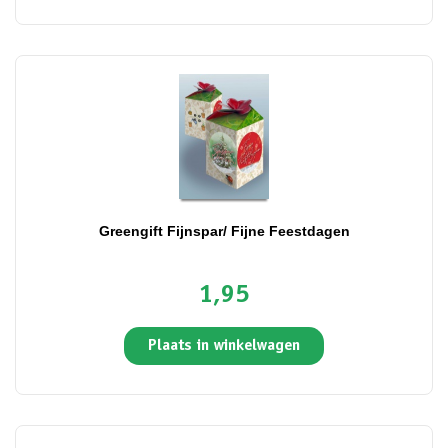
Greengift Fijnspar/ Fijne Feestdagen
1,95
Plaats in winkelwagen