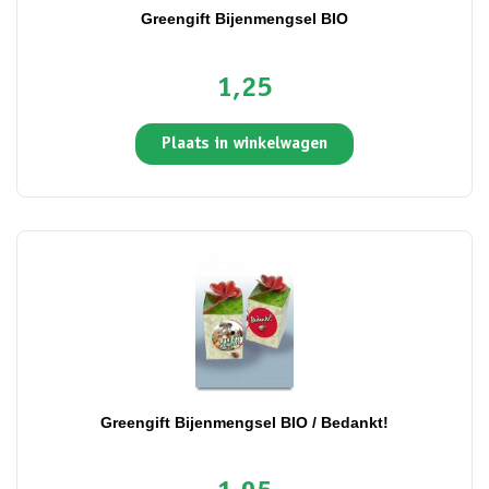
Greengift Bijenmengsel BIO
1,25
Plaats in winkelwagen
Greengift Bijenmengsel BIO / Bedankt!