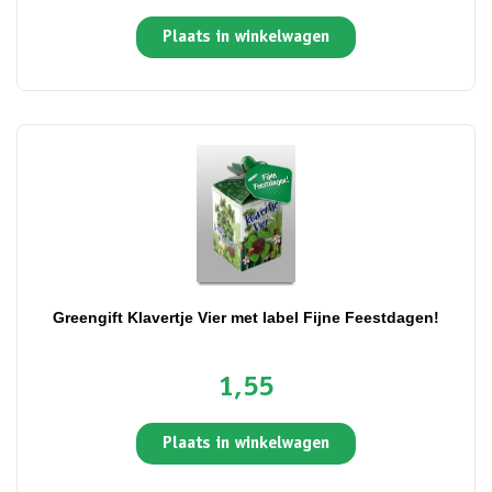
Plaats in winkelwagen
Greengift Klavertje Vier met label Fijne Feestdagen!
1,55
Plaats in winkelwagen