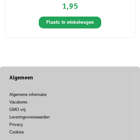
1,95
Plaats in winkelwagen
Algemeen
Algemene informatie
Vacatures
GMO vrij
Leveringsvoorwaarden
Privacy
Cookies