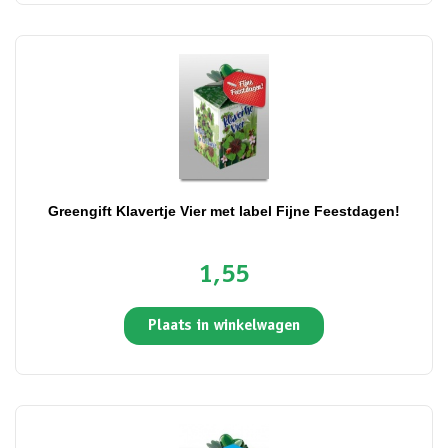
Greengift Klavertje Vier met label Fijne Feestdagen!
1,55
Plaats in winkelwagen