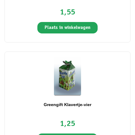
1,55
Plaats in winkelwagen
Greengift Klavertje-vier
1,25