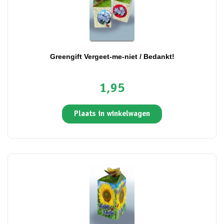
Greengift Vergeet-me-niet / Bedankt!
1,95
Plaats in winkelwagen