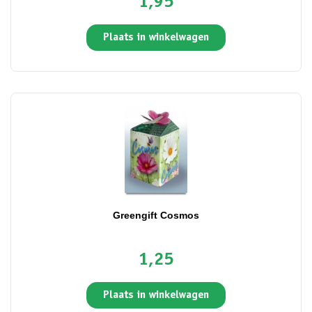
1,95
Plaats in winkelwagen
Greengift Cosmos
1,25
Plaats in winkelwagen