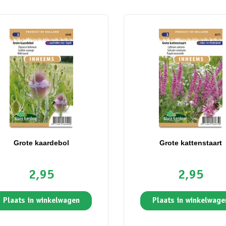
Grote kaardebol
Grote kattenstaart
2,95
2,95
Plaats in winkelwagen
Plaats in winkelwage