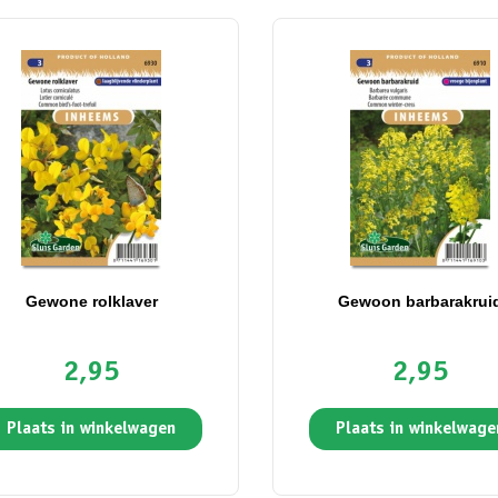
Gewone rolklaver
Gewoon barbarakrui
2,95
2,95
Plaats in winkelwagen
Plaats in winkelwage