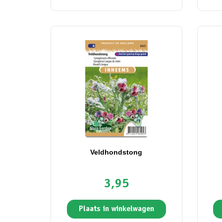
Veldhondstong
3,95
Plaats in winkelwagen