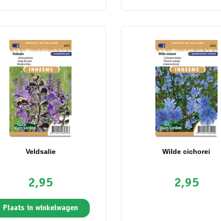
Veldsalie
Wilde cichorei
2,95
2,95
Plaats in winkelwagen