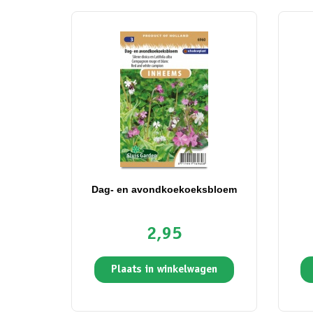
Dag- en avondkoekoeksbloem
2,95
Plaats in winkelwagen