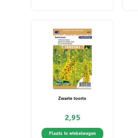
Zwarte toorts
2,95
Plaats in winkelwagen