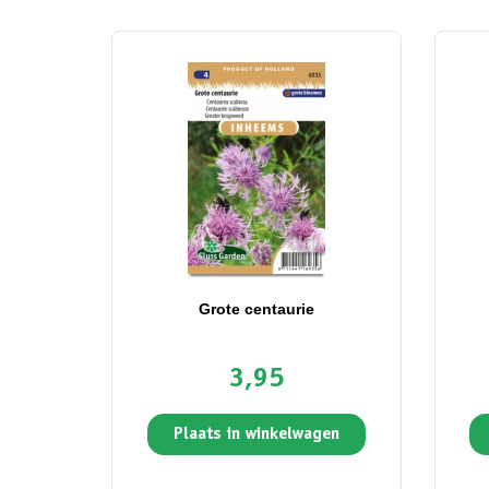
Grote centaurie
3,95
Plaats in winkelwagen