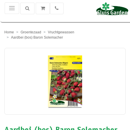
Home
Groentezaad
Vruchtgewassen
Aardbei (bos) Baron Solemacher