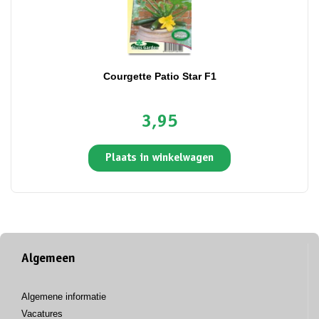
Courgette Patio Star F1
3,95
Plaats in winkelwagen
Algemeen
Algemene informatie
Vacatures