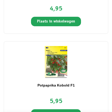
4,95
Plaats in winkelwagen
Potpaprika Kobold F1
5,95