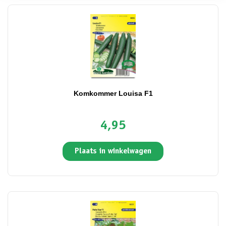
Komkommer Louisa F1
4,95
Plaats in winkelwagen