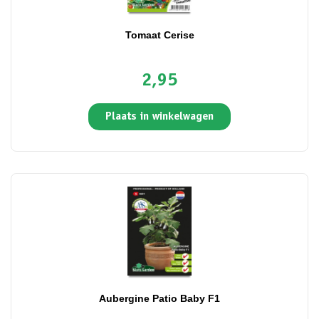
Tomaat Cerise
2,95
Plaats in winkelwagen
Aubergine Patio Baby F1