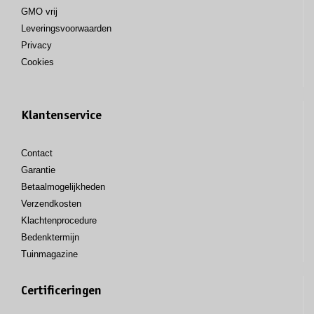
GMO vrij
Leveringsvoorwaarden
Privacy
Cookies
Klantenservice
Contact
Garantie
Betaalmogelijkheden
Verzendkosten
Klachtenprocedure
Bedenktermijn
Tuinmagazine
Certificeringen