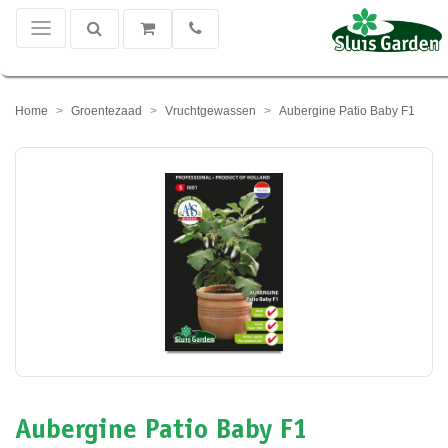
Home
Groentezaad
Vruchtgewassen
Aubergine Patio Baby F1
Aubergine Patio Baby F1