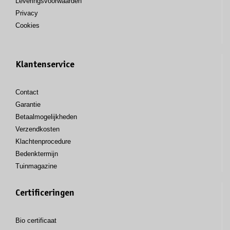
Leveringsvoorwaarden
Privacy
Cookies
Klantenservice
Contact
Garantie
Betaalmogelijkheden
Verzendkosten
Klachtenprocedure
Bedenktermijn
Tuinmagazine
Certificeringen
Bio certificaat