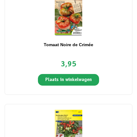
Tomaat Noire de Crimée
3,95
Plaats in winkelwagen