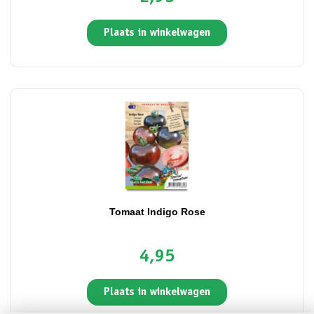
Plaats in winkelwagen
Tomaat Indigo Rose
4,95
Plaats in winkelwagen