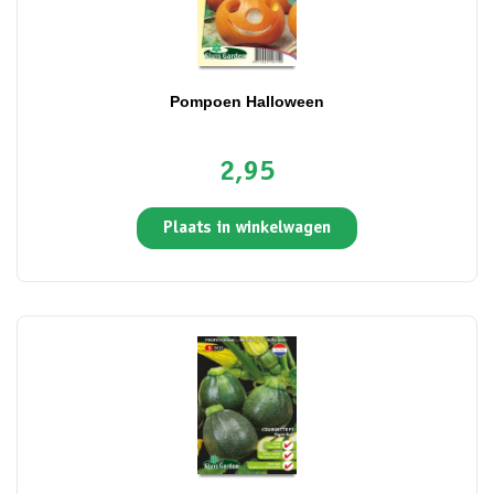
Pompoen Halloween
2,95
Plaats in winkelwagen