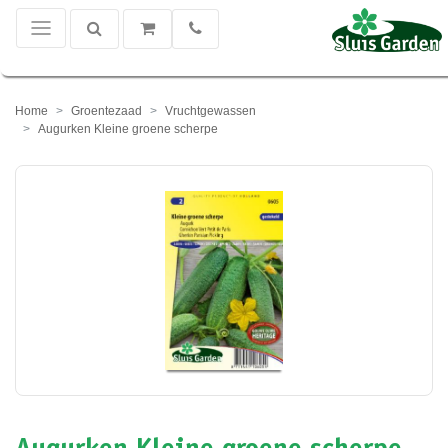
Home
Groentezaad
Vruchtgewassen
Augurken Kleine groene scherpe