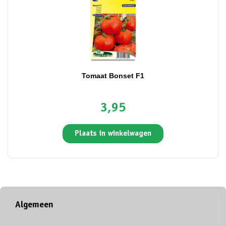
Tomaat Bonset F1
3,95
Plaats in winkelwagen
Algemeen