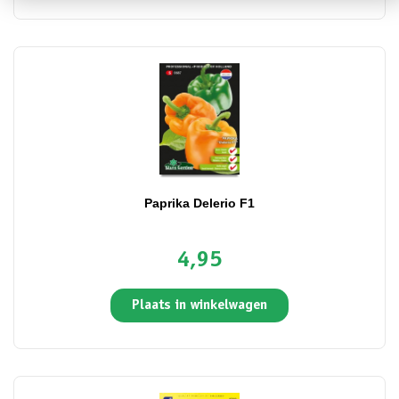
Paprika Delerio F1
4,95
Plaats in winkelwagen