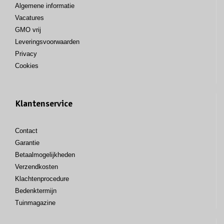
Algemene informatie
Vacatures
GMO vrij
Leveringsvoorwaarden
Privacy
Cookies
Klantenservice
Contact
Garantie
Betaalmogelijkheden
Verzendkosten
Klachtenprocedure
Bedenktermijn
Tuinmagazine