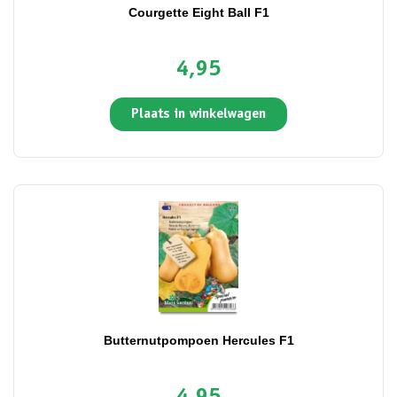
Courgette Eight Ball F1
4,95
Plaats in winkelwagen
Butternutpompoen Hercules F1