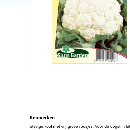
Kenmerken
Stevige kool met vrij grove roosjes. Voor de oogst in l