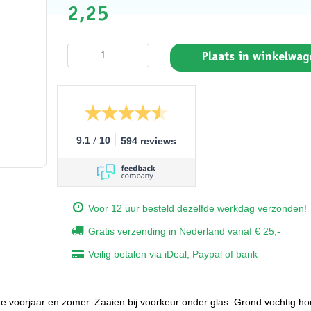
2,25
Plaats in winkelwag
/
9.1
10
594 reviews
Voor 12 uur besteld dezelfde werkdag verzonden!
Gratis verzending in Nederland vanaf € 25,-
Veilig betalen via iDeal, Paypal of bank
ate voorjaar en zomer. Zaaien bij voorkeur onder glas. Grond vochtig ho