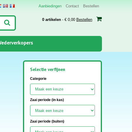
Aanbiedingen
Contact
Bestellen
0 artikelen
- € 0,00
Bestellen
ederverkopers
Selectie verfijnen
Categorie
Zaai periode (in kas)
Zaai periode (buiten)