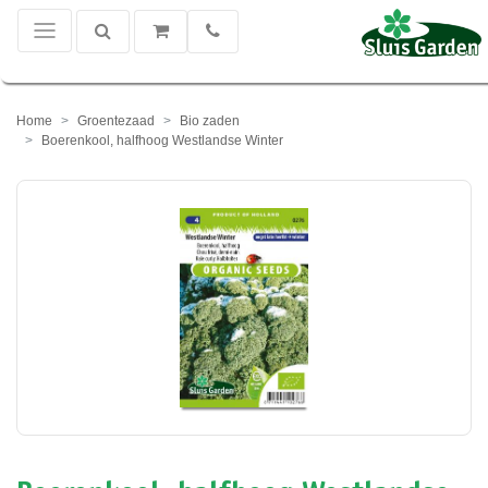
Home
Groentezaad
Bio zaden
Boerenkool, halfhoog Westlandse Winter