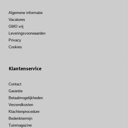
Algemene informatie
Vacatures
GMO vrij
Leveringsvoorwaarden
Privacy
Cookies
Klantenservice
Contact
Garantie
Betaalmogelijkheden
Verzendkosten
Klachtenprocedure
Bedenktermijn
Tuinmagazine