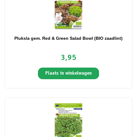
Pluksla gem. Red & Green Salad Bowl (BIO zaadlint)
3,95
Plaats in winkelwagen