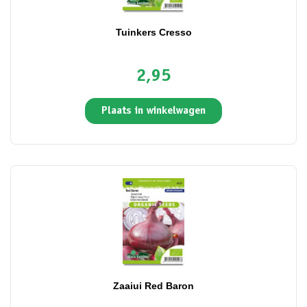
Tuinkers Cresso
2,95
Plaats in winkelwagen
Zaaiui Red Baron