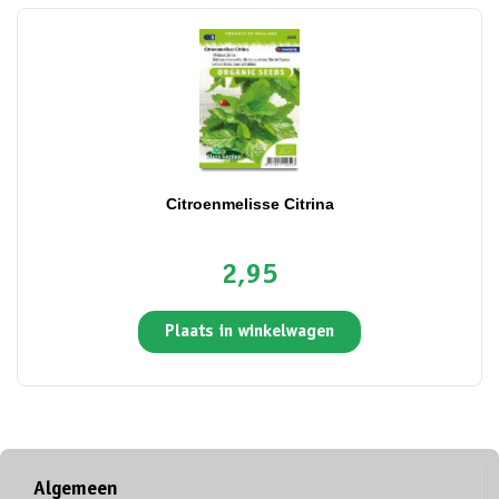
Citroenmelisse Citrina
2,95
Plaats in winkelwagen
Algemeen