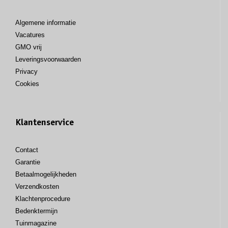
Algemene informatie
Vacatures
GMO vrij
Leveringsvoorwaarden
Privacy
Cookies
Klantenservice
Contact
Garantie
Betaalmogelijkheden
Verzendkosten
Klachtenprocedure
Bedenktermijn
Tuinmagazine