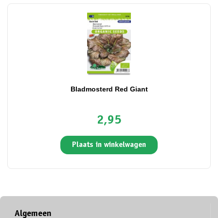
Bladmosterd Red Giant
2,95
Plaats in winkelwagen
Algemeen