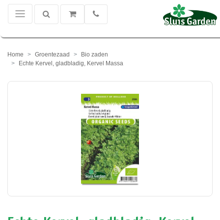
Home
Groentezaad
Bio zaden
Echte Kervel, gladbladig, Kervel Massa