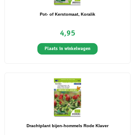
Pot- of Kerstomaat, Koralik
4,95
Plaats in winkelwagen
Drachtplant bijen-hommels Rode Klaver