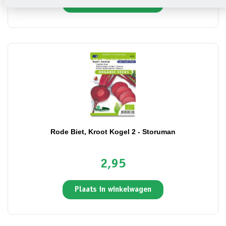
Plaats in winkelwagen
Rode Biet, Kroot Kogel 2 - Storuman
2,95
Plaats in winkelwagen