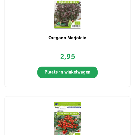
Oregano Marjolein
2,95
Plaats in winkelwagen