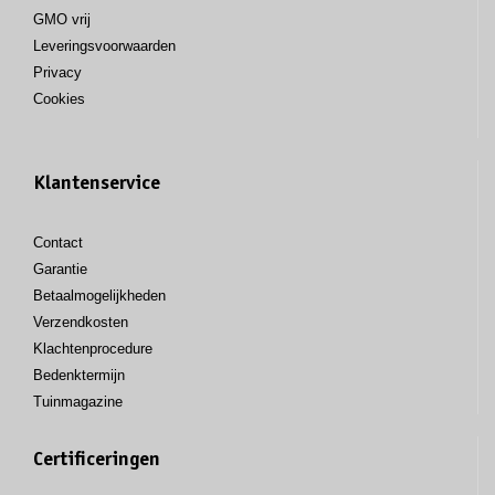
GMO vrij
Leveringsvoorwaarden
Privacy
Cookies
Klantenservice
Contact
Garantie
Betaalmogelijkheden
Verzendkosten
Klachtenprocedure
Bedenktermijn
Tuinmagazine
Certificeringen