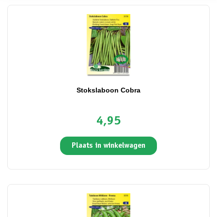
Stokslaboon Cobra
4,95
Plaats in winkelwagen