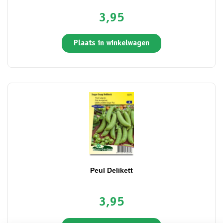
3,95
Plaats in winkelwagen
Peul Delikett
3,95