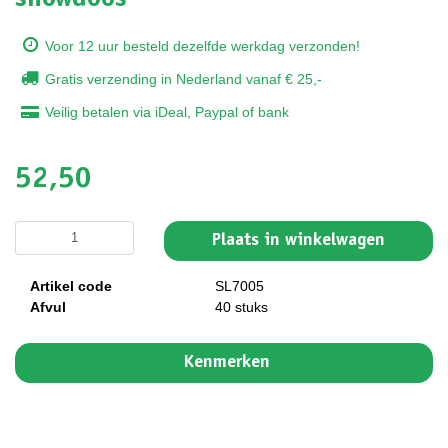
Voor 12 uur besteld dezelfde werkdag verzonden!
Gratis verzending in Nederland vanaf € 25,-
Veilig betalen via iDeal, Paypal of bank
52,50
Plaats in winkelwagen
Artikel code
SL7005
Afvul
40 stuks
Kenmerken