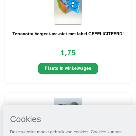
Terracotta Vergeet-me-niet met label GEFELICITEERD!
1,75
Plaats in winkelwagen
Cookies
Deze website maakt gebruik van cookies. Cookies kunnen