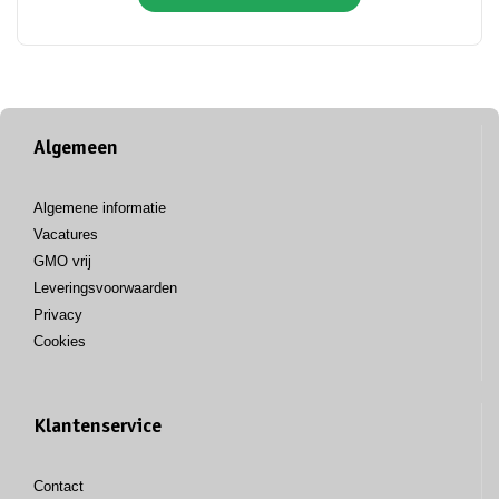
Algemeen
Algemene informatie
Vacatures
GMO vrij
Leveringsvoorwaarden
Privacy
Cookies
Klantenservice
Contact