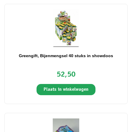
Greengift, Bijenmengsel 40 stuks in showdoos
52,50
Plaats in winkelwagen