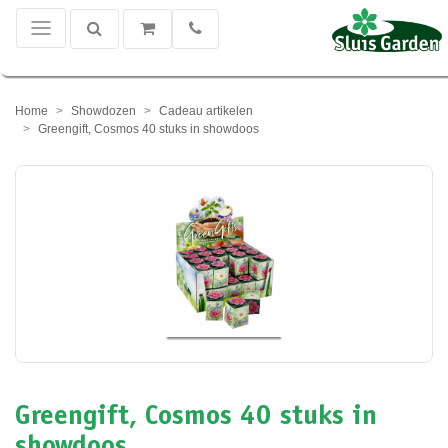
Home
Showdozen
Cadeau artikelen
Greengift, Cosmos 40 stuks in showdoos
Greengift, Cosmos 40 stuks in
showdoos