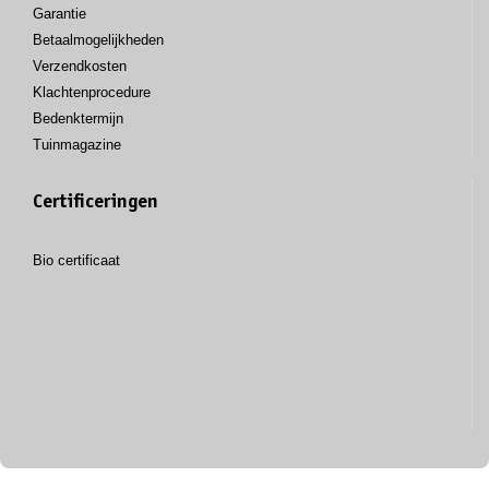
Garantie
Betaalmogelijkheden
Verzendkosten
Klachtenprocedure
Bedenktermijn
Tuinmagazine
Certificeringen
Bio certificaat