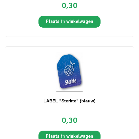
0,30
Plaats in winkelwagen
LABEL "Sterkte" (blauw)
0,30
Plaats in winkelwagen