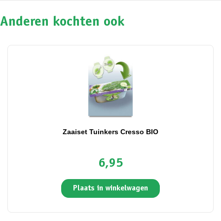
Anderen kochten ook
Zaaiset Tuinkers Cresso BIO
6,95
Plaats in winkelwagen