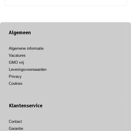
Algemeen
Algemene informatie
Vacatures
GMO vrij
Leveringsvoorwaarden
Privacy
Cookies
Klantenservice
Contact
Garantie