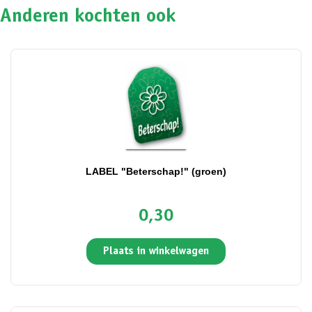
Anderen kochten ook
LABEL "Beterschap!" (groen)
0,30
Plaats in winkelwagen