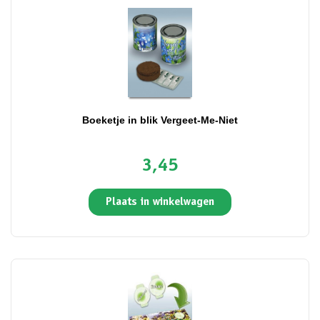
Boeketje in blik Vergeet-Me-Niet
3,45
Plaats in winkelwagen