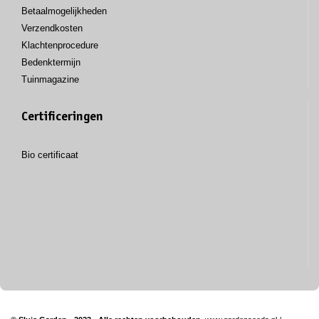
Betaalmogelijkheden
Verzendkosten
Klachtenprocedure
Bedenktermijn
Tuinmagazine
Certificeringen
Bio certificaat