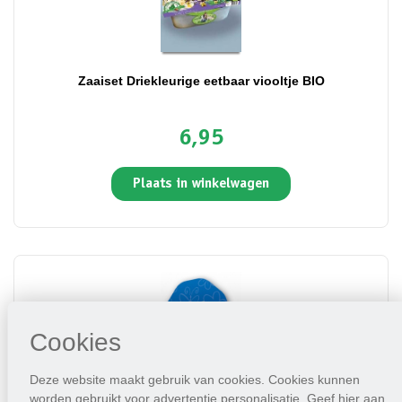
Zaaiset Driekleurige eetbaar viooltje BIO
6,95
Plaats in winkelwagen
Cookies
Deze website maakt gebruik van cookies. Cookies kunnen
worden gebruikt voor advertentie personalisatie. Geef hier aan