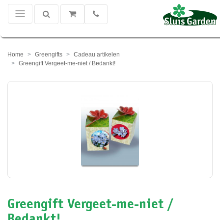
Home
Greengifts
Cadeau artikelen
Greengift Vergeet-me-niet / Bedankt!
Greengift Vergeet-me-niet /
Bedankt!