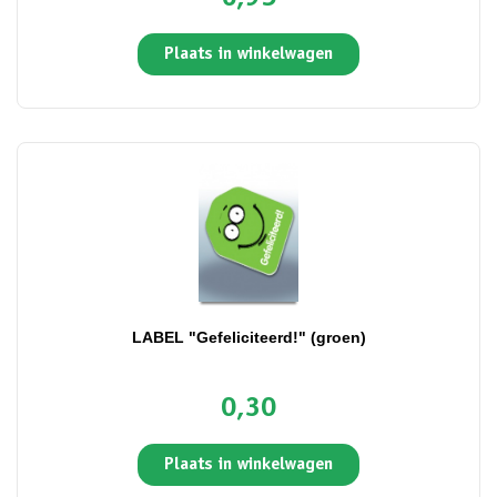
Plaats in winkelwagen
LABEL "Gefeliciteerd!" (groen)
0,30
Plaats in winkelwagen