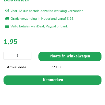
Voor 12 uur besteld dezelfde werkdag verzonden!
Gratis verzending in Nederland vanaf € 25,-
Veilig betalen via iDeal, Paypal of bank
1,95
Plaats in winkelwagen
Artikel code
PR9960
Kenmerken