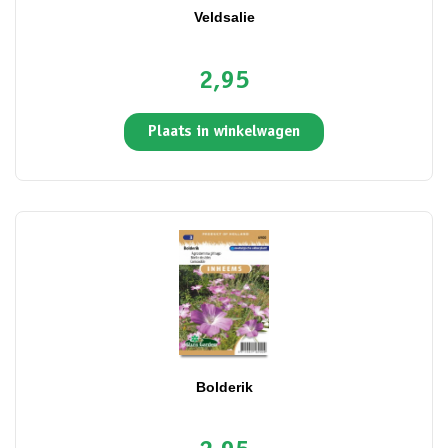
Veldsalie
2,95
Plaats in winkelwagen
Bolderik