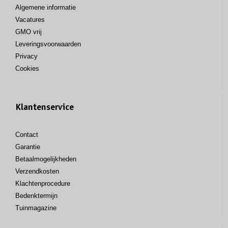
Algemene informatie
Vacatures
GMO vrij
Leveringsvoorwaarden
Privacy
Cookies
Klantenservice
Contact
Garantie
Betaalmogelijkheden
Verzendkosten
Klachtenprocedure
Bedenktermijn
Tuinmagazine