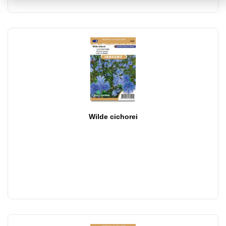
Wilde cichorei