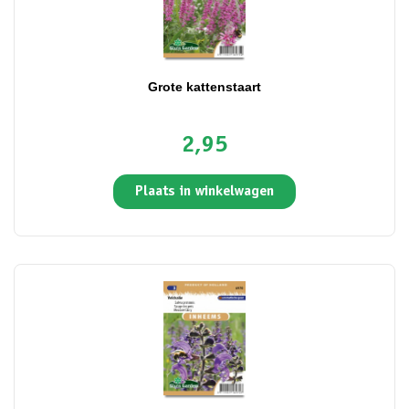
Grote kattenstaart
2,95
Plaats in winkelwagen