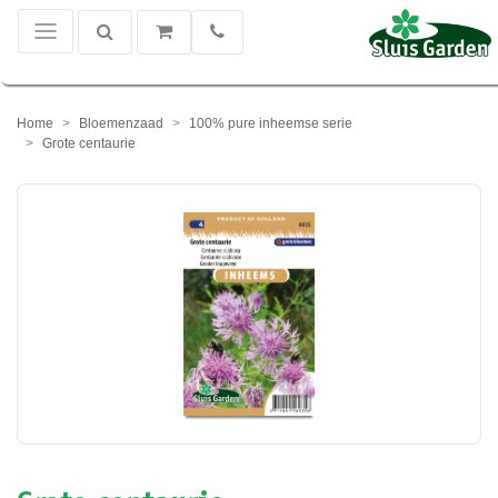
Home
Bloemenzaad
100% pure inheemse serie
Grote centaurie