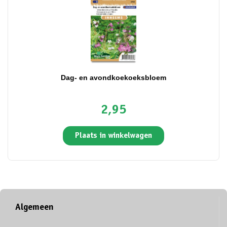
Dag- en avondkoekoeksbloem
2,95
Plaats in winkelwagen
Algemeen