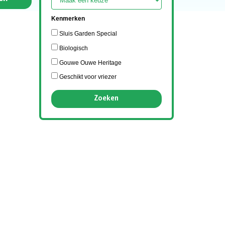
Kenmerken
Sluis Garden Special
Biologisch
Gouwe Ouwe Heritage
Geschikt voor vriezer