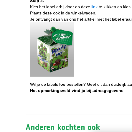
Stap 2:
Kies het label erbij door op deze
link
te klikken en kies 
Plaats deze ook in de winkelwagen.
Je ontvangt dan van ons het artikel met het label
eraa
Wil je de labels
los
bestellen? Geef dit dan duidelijk aa
Het opmerkingsveld vind je bij adresgegevens.
Anderen kochten ook