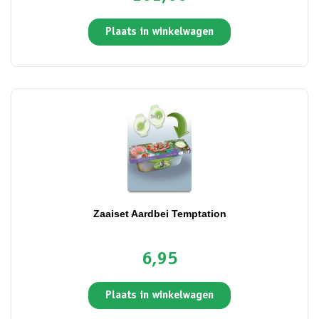
Plaats in winkelwagen
Zaaiset Aardbei Temptation
6,95
Plaats in winkelwagen