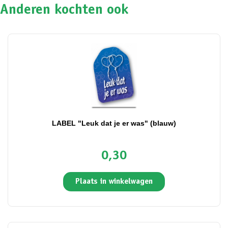
Anderen kochten ook
LABEL "Leuk dat je er was" (blauw)
0,30
Plaats in winkelwagen