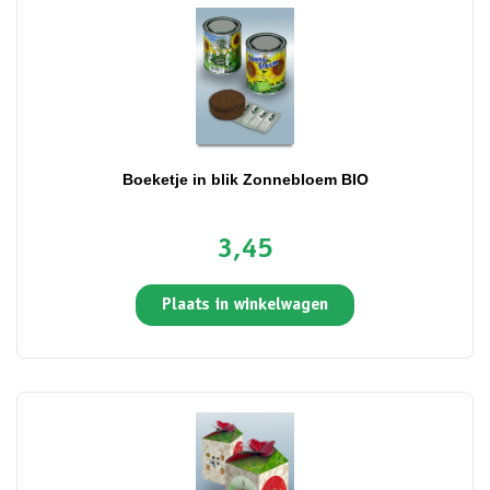
Boeketje in blik Zonnebloem BIO
3,45
Plaats in winkelwagen