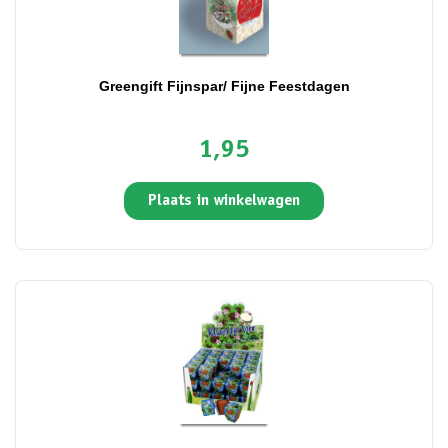
Greengift Fijnspar/ Fijne Feestdagen
1,95
Plaats in winkelwagen