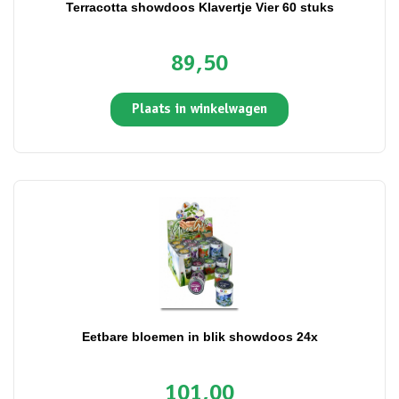
Terracotta showdoos Klavertje Vier 60 stuks
89,50
Plaats in winkelwagen
Eetbare bloemen in blik showdoos 24x
101,00