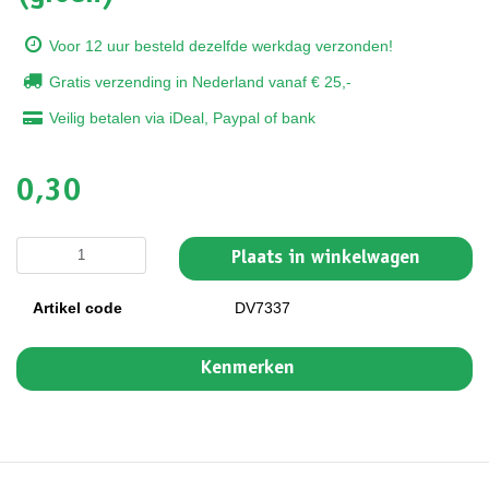
Voor 12 uur besteld dezelfde werkdag verzonden!
Gratis verzending in Nederland vanaf € 25,-
Veilig betalen via iDeal, Paypal of bank
0,30
Plaats in winkelwagen
Artikel code
DV7337
Kenmerken