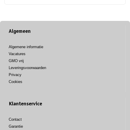
Algemeen
Algemene informatie
Vacatures
GMO vrij
Leveringsvoorwaarden
Privacy
Cookies
Klantenservice
Contact
Garantie