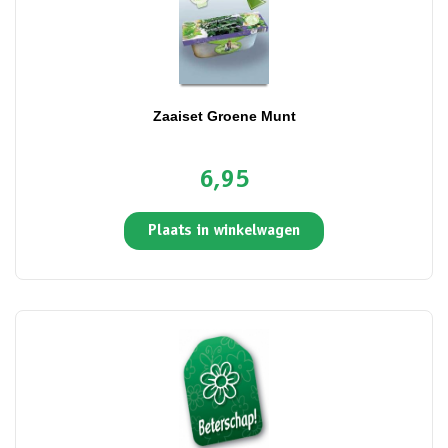
Zaaiset Groene Munt
6,95
Plaats in winkelwagen