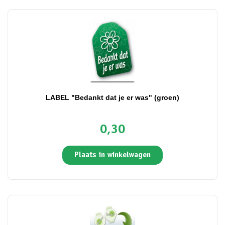
LABEL "Bedankt dat je er was" (groen)
0,30
Plaats in winkelwagen