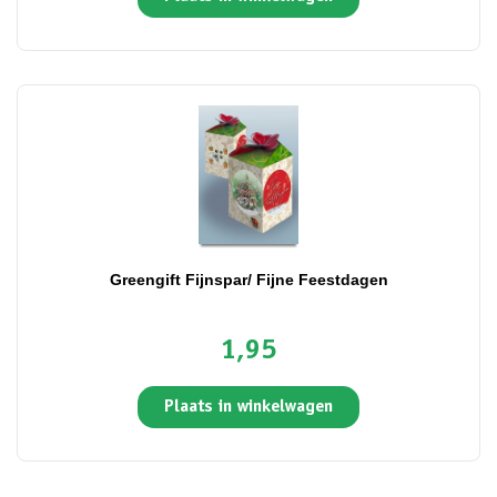
Greengift Fijnspar/ Fijne Feestdagen
1,95
Plaats in winkelwagen