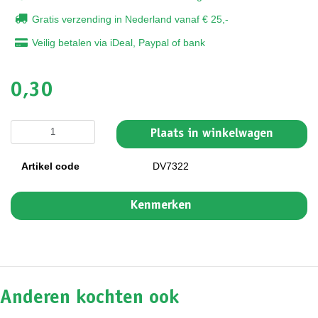
Gratis verzending in Nederland vanaf € 25,-
Veilig betalen via iDeal, Paypal of bank
0,30
Plaats in winkelwagen
Artikel code
DV7322
Kenmerken
Anderen kochten ook