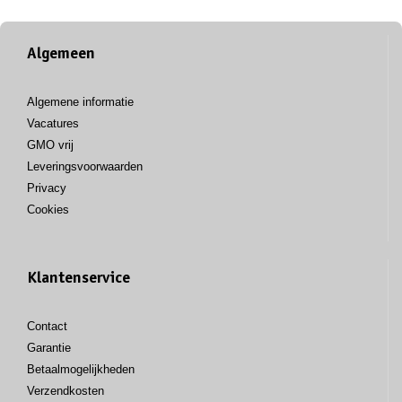
Algemeen
Algemene informatie
Vacatures
GMO vrij
Leveringsvoorwaarden
Privacy
Cookies
Klantenservice
Contact
Garantie
Betaalmogelijkheden
Verzendkosten