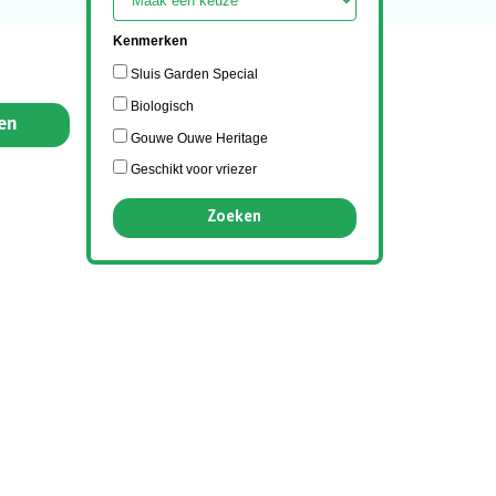
Kenmerken
Sluis Garden Special
Biologisch
en
Gouwe Ouwe Heritage
Geschikt voor vriezer