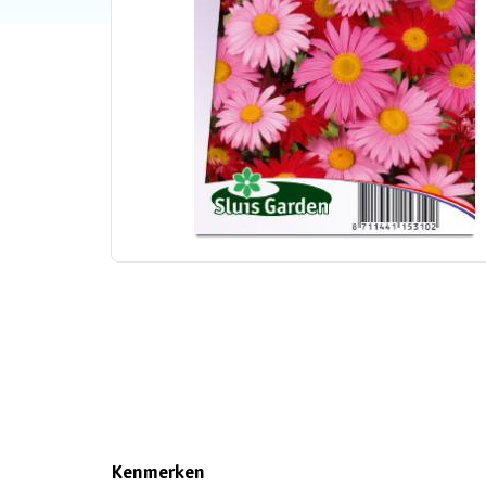
Kenmerken