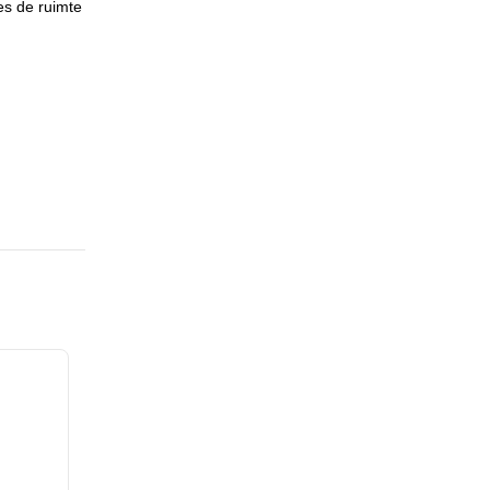
es de ruimte