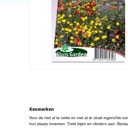
Kenmerken
Voor de niet al te nette en niet al te strak ingericht
hun plaats innemen. Trekt bijen en vlinders aan. Besta