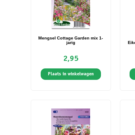
Mengsel Cottage Garden mix 1-
jarig
Eik
2,95
Plaats in winkelwagen