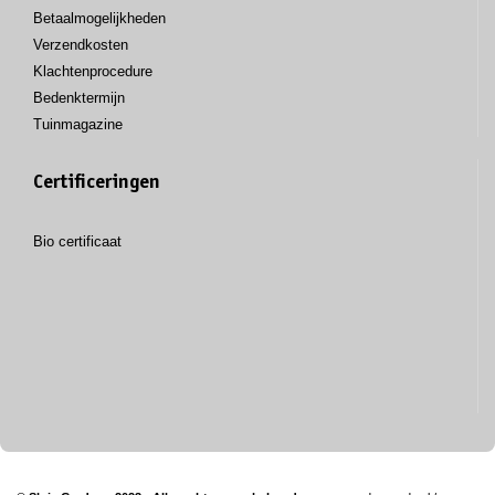
Betaalmogelijkheden
Verzendkosten
Klachtenprocedure
Bedenktermijn
Tuinmagazine
Certificeringen
Bio certificaat