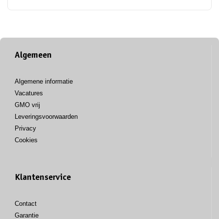
Algemeen
Algemene informatie
Vacatures
GMO vrij
Leveringsvoorwaarden
Privacy
Cookies
Klantenservice
Contact
Garantie