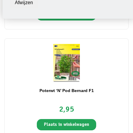
Afwijzen
Plaats in winkelwagen
Poterwt ‘N’ Pod Bernard F1
2,95
Plaats in winkelwagen