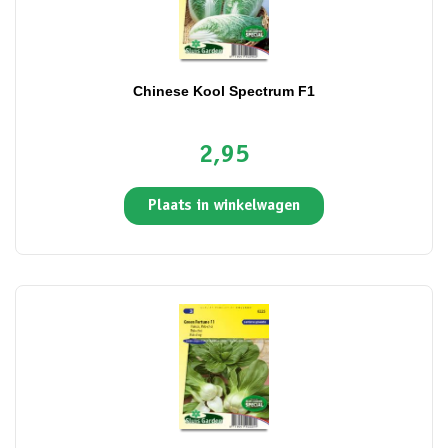
Chinese Kool Spectrum F1
2,95
Plaats in winkelwagen