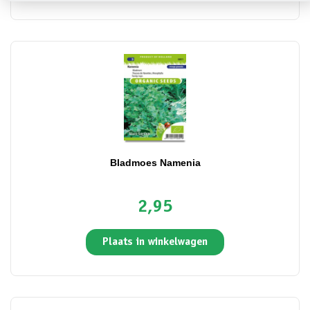
Bladmoes Namenia
2,95
Plaats in winkelwagen