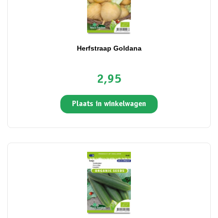
Herfstraap Goldana
2,95
Plaats in winkelwagen