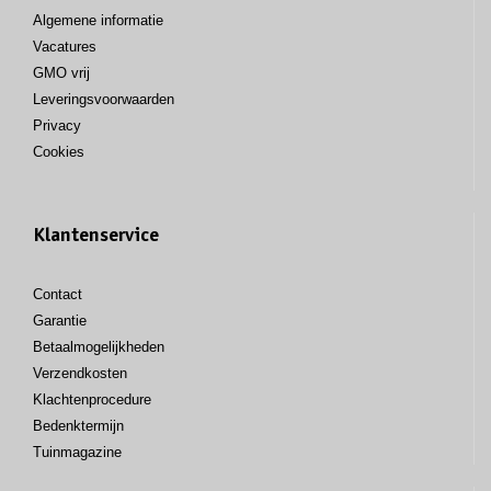
Algemene informatie
Vacatures
GMO vrij
Leveringsvoorwaarden
Privacy
Cookies
Klantenservice
Contact
Garantie
Betaalmogelijkheden
Verzendkosten
Klachtenprocedure
Bedenktermijn
Tuinmagazine