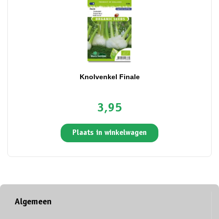
Knolvenkel Finale
3,95
Plaats in winkelwagen
Algemeen