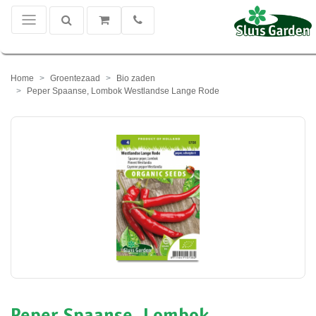
Home
Groentezaad
Bio zaden
Peper Spaanse, Lombok Westlandse Lange Rode