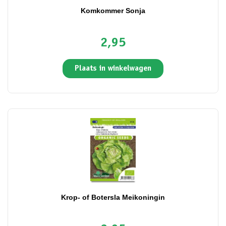
Komkommer Sonja
2,95
Plaats in winkelwagen
Krop- of Botersla Meikoningin