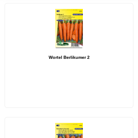
Wortel Berlikumer 2