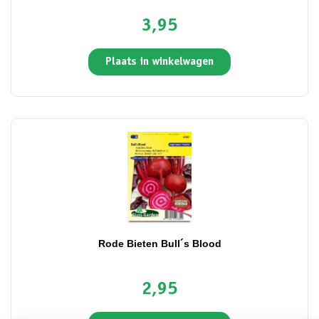
3,95
Plaats in winkelwagen
Rode Bieten Bull´s Blood
2,95