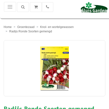
Home
Groentezaad
Knol- en wortelgewassen
Radijs Ronde Soorten gemengd