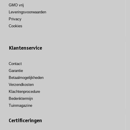
GMO vrij
Leveringsvoorwaarden
Privacy
Cookies
Klantenservice
Contact
Garantie
Betaalmogelijkheden
Verzendkosten
Klachtenprocedure
Bedenktermijn
Tuinmagazine
Certificeringen