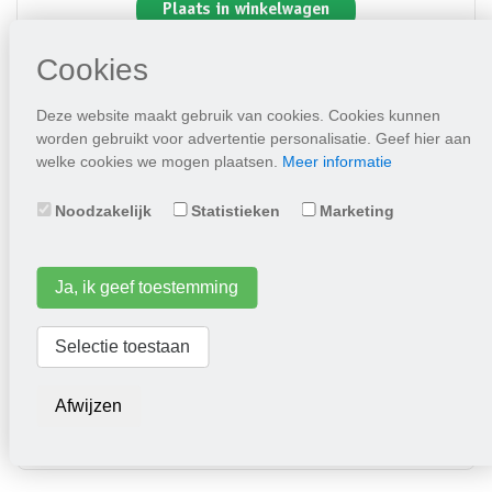
Plaats in winkelwagen
Cookies
Deze website maakt gebruik van cookies. Cookies kunnen
worden gebruikt voor advertentie personalisatie. Geef hier aan
welke cookies we mogen plaatsen.
Meer informatie
Noodzakelijk
Statistieken
Marketing
Ja, ik geef toestemming
Radijs Saxa 2
Selectie toestaan
2,25
Afwijzen
Plaats in winkelwagen