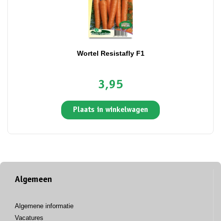
Wortel Resistafly F1
3,95
Plaats in winkelwagen
Algemeen
Algemene informatie
Vacatures