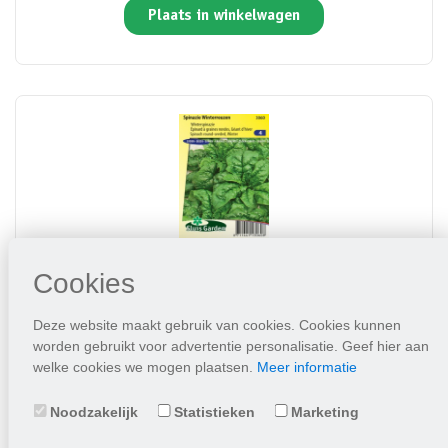
Plaats in winkelwagen
Spinazie Winterreuzen
Cookies
Deze website maakt gebruik van cookies. Cookies kunnen
3,95
worden gebruikt voor advertentie personalisatie. Geef hier aan
welke cookies we mogen plaatsen.
Meer informatie
Plaats in winkelwagen
Noodzakelijk
Statistieken
Marketing