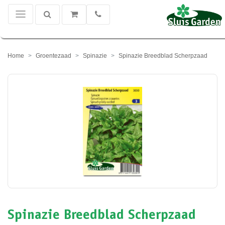
Home
Groentezaad
Spinazie
Spinazie Breedblad Scherpzaad
Spinazie Breedblad Scherpzaad