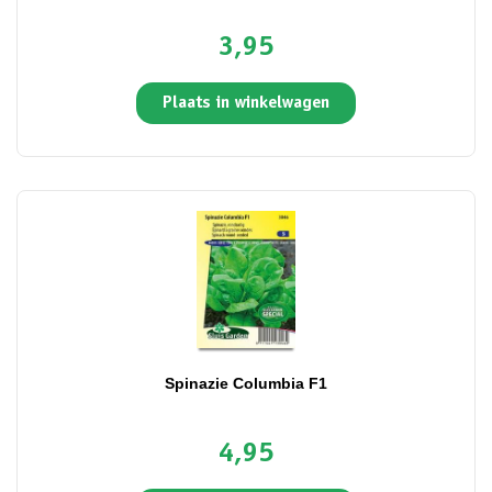
3,95
Plaats in winkelwagen
Spinazie Columbia F1
4,95