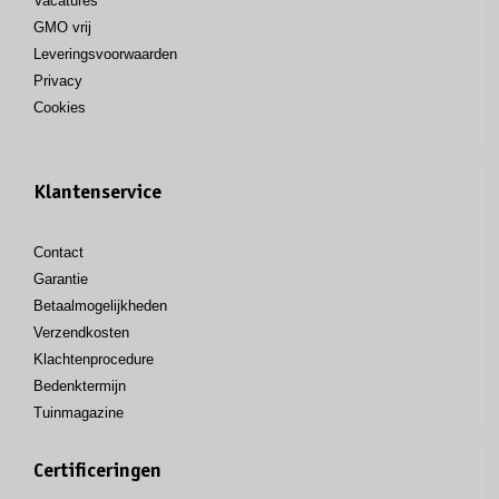
Vacatures
GMO vrij
Leveringsvoorwaarden
Privacy
Cookies
Klantenservice
Contact
Garantie
Betaalmogelijkheden
Verzendkosten
Klachtenprocedure
Bedenktermijn
Tuinmagazine
Certificeringen