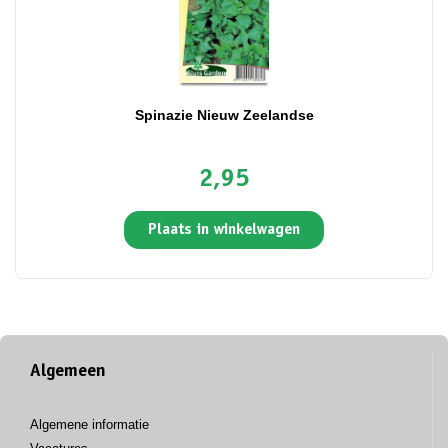
Spinazie Nieuw Zeelandse
2,95
Plaats in winkelwagen
Algemeen
Algemene informatie