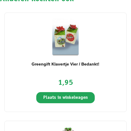
Greengift Klavertje Vier / Bedankt!
1,95
Plaats in winkelwagen