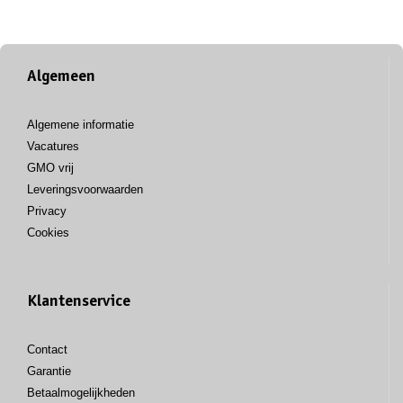
Algemeen
Algemene informatie
Vacatures
GMO vrij
Leveringsvoorwaarden
Privacy
Cookies
Klantenservice
Contact
Garantie
Betaalmogelijkheden