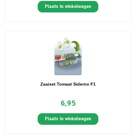
Plaats in winkelwagen
Zaaiset Tomaat Siderno F1
6,95
Plaats in winkelwagen