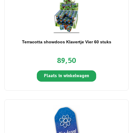
Terracotta showdoos Klavertje Vier 60 stuks
89,50
Plaats in winkelwagen