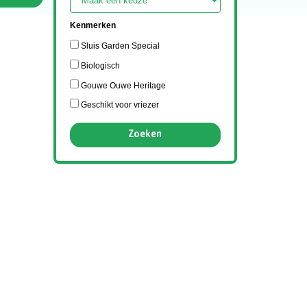
Kenmerken
Sluis Garden Special
Biologisch
Gouwe Ouwe Heritage
Geschikt voor vriezer