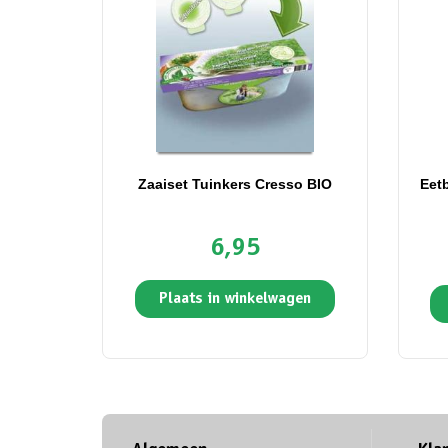
Zaaiset Tuinkers Cresso BIO
Eet
6,95
Plaats in winkelwagen