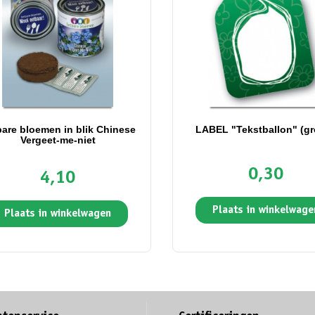
bare bloemen in blik Chinese
LABEL "Tekstballon" (gr
Vergeet-me-niet
0,30
4,10
Plaats in winkelwage
Plaats in winkelwagen