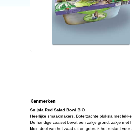
Kenmerken
Snijsla Red Salad Bowl BIO
Heerlijke smaakmakers. Boterzachte pluksla met lekker
De handige zaaiset bevat een zakje grond, zakje met h
klein deel van het zaad uit en gebruik het restant voor 