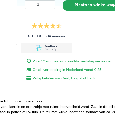
Plaats in winkelwag
/
9.1
10
594 reviews
Voor 12 uur besteld dezelfde werkdag verzonden!
Gratis verzending in Nederland vanaf € 25,-
Veilig betalen via iDeal, Paypal of bank
e licht nootachtige smaak.
ydro-korrels en een zakje met ruime hoeveelheid zaad. Zaai in de teil 
zaai in potten of uw tuin. De teil met wikkel heeft een formaat van ca. 2