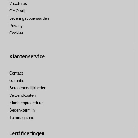
Vacatures
GMO vrij
Leveringsvoorwaarden
Privacy
Cookies
Klantenservice
Contact
Garantie
Betaalmogelijkheden
Verzendkosten
Klachtenprocedure
Bedenktermijn
Tuinmagazine
Certificeringen