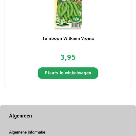
Tuinboon Witkiem Vroma
3,95
Plaats in winkelwagen
Algemeen
Algemene informatie