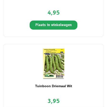
4,95
Plaats in winkelwagen
Tuinboon Driemaal Wit
3,95