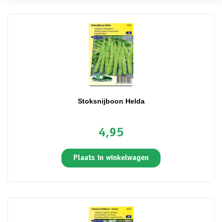
Stoksnijboon Helda
4,95
Plaats in winkelwagen