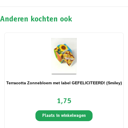
Anderen kochten ook
Terracotta Zonnebloem met label GEFELICITEERD! (Smiley)
1,75
Plaats in winkelwagen