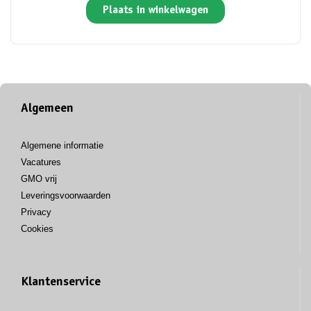
Plaats in winkelwagen
Algemeen
Algemene informatie
Vacatures
GMO vrij
Leveringsvoorwaarden
Privacy
Cookies
Klantenservice