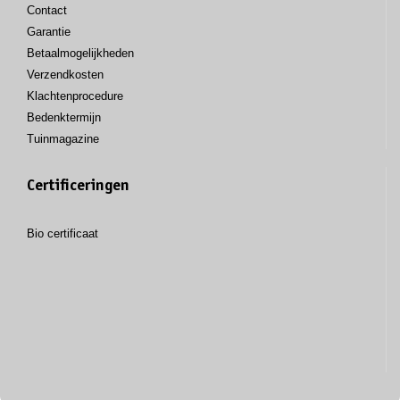
Contact
Garantie
Betaalmogelijkheden
Verzendkosten
Klachtenprocedure
Bedenktermijn
Tuinmagazine
Certificeringen
Bio certificaat