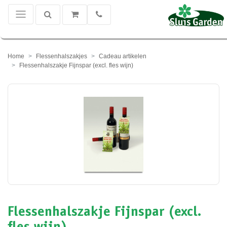
Home
Flessenhalszakjes
Cadeau artikelen
Flessenhalszakje Fijnspar (excl. fles wijn)
Flessenhalszakje Fijnspar (excl.