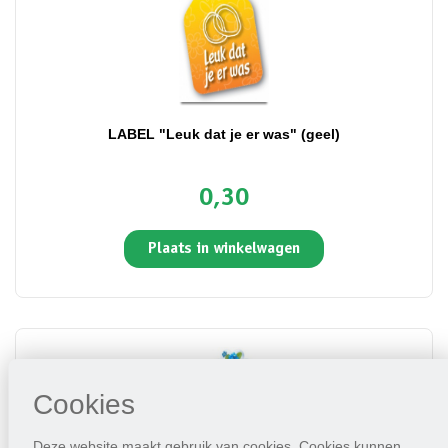
LABEL "Leuk dat je er was" (geel)
0,30
Plaats in winkelwagen
Cookies
Deze website maakt gebruik van cookies. Cookies kunnen