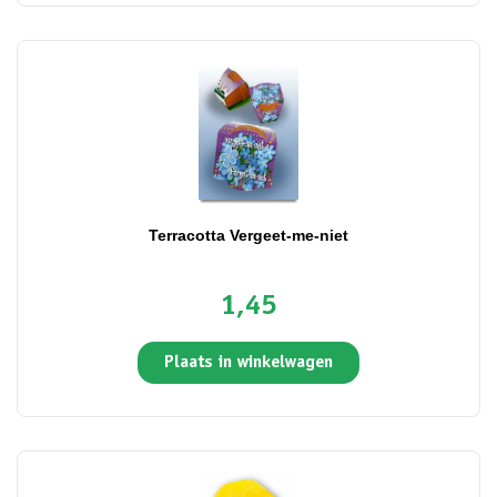
Terracotta Vergeet-me-niet
1,45
Plaats in winkelwagen