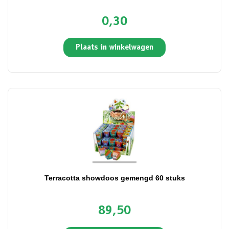
0,30
Plaats in winkelwagen
Terracotta showdoos gemengd 60 stuks
89,50