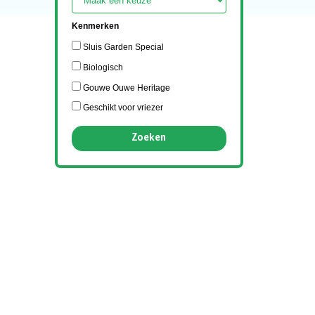
Kenmerken
Sluis Garden Special
Biologisch
Gouwe Ouwe Heritage
Geschikt voor vriezer