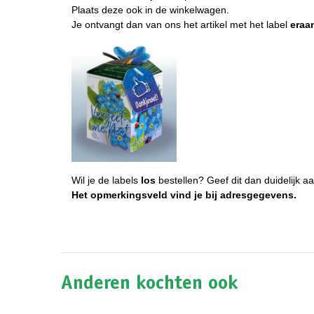
Plaats deze ook in de winkelwagen.
Je ontvangt dan van ons het artikel met het label
eraa
Wil je de labels
los
bestellen? Geef dit dan duidelijk aa
Het opmerkingsveld vind je bij adresgegevens.
Anderen kochten ook