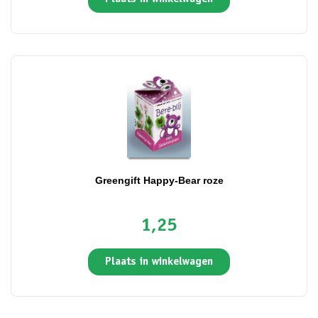
Greengift Happy-Bear roze
1,25
Plaats in winkelwagen