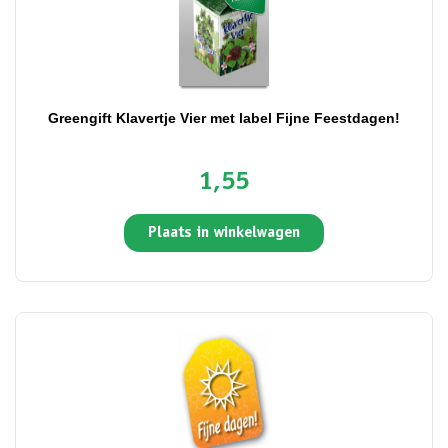
Greengift Klavertje Vier met label Fijne Feestdagen!
1,55
Plaats in winkelwagen