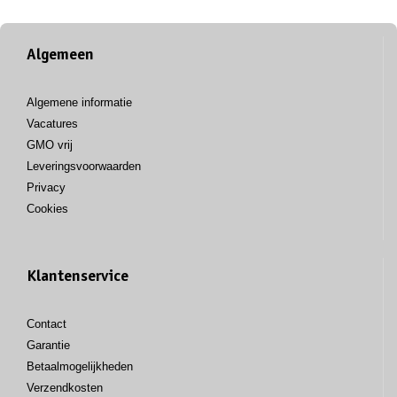
Algemeen
Algemene informatie
Vacatures
GMO vrij
Leveringsvoorwaarden
Privacy
Cookies
Klantenservice
Contact
Garantie
Betaalmogelijkheden
Verzendkosten