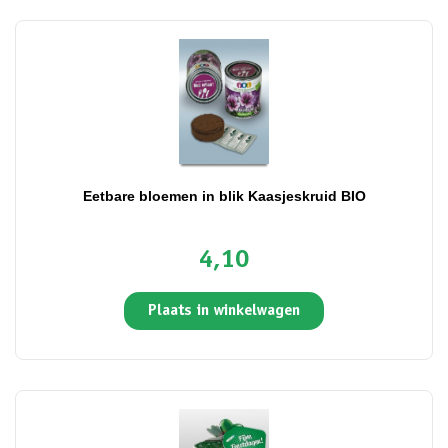
Eetbare bloemen in blik Kaasjeskruid BIO
4,10
Plaats in winkelwagen