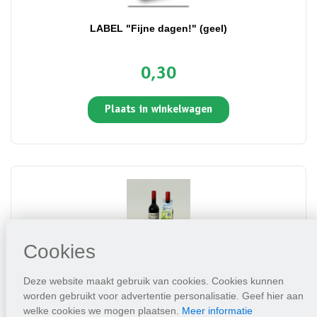
LABEL "Fijne dagen!" (geel)
0,30
Plaats in winkelwagen
Cookies
Deze website maakt gebruik van cookies. Cookies kunnen
Flessenhalszakje Vergeet me niet (excl. fles wijn)
worden gebruikt voor advertentie personalisatie. Geef hier aan
welke cookies we mogen plaatsen.
Meer informatie