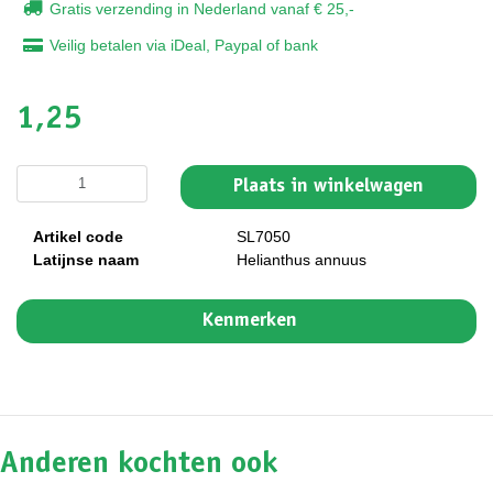
Gratis verzending in Nederland vanaf € 25,-
Veilig betalen via iDeal, Paypal of bank
1,25
Plaats in winkelwagen
Artikel code
SL7050
Latijnse naam
Helianthus annuus
Kenmerken
Anderen kochten ook