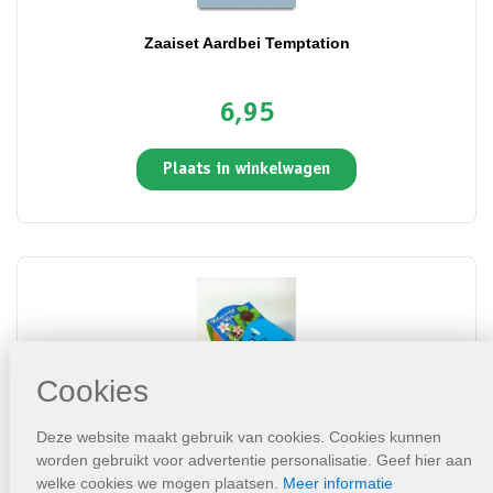
Zaaiset Aardbei Temptation
6,95
Plaats in winkelwagen
Cookies
Deze website maakt gebruik van cookies. Cookies kunnen
Terracotta klavertje vier met label GESLAAGD!
worden gebruikt voor advertentie personalisatie. Geef hier aan
welke cookies we mogen plaatsen.
Meer informatie