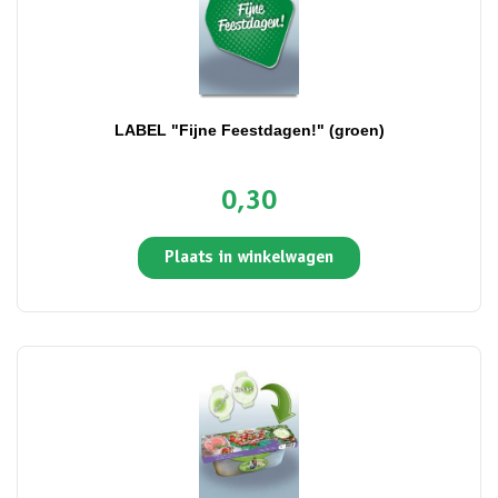
LABEL "Fijne Feestdagen!" (groen)
0,30
Plaats in winkelwagen