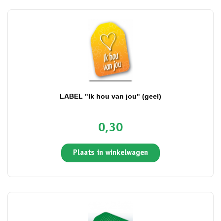
LABEL "Ik hou van jou" (geel)
0,30
Plaats in winkelwagen