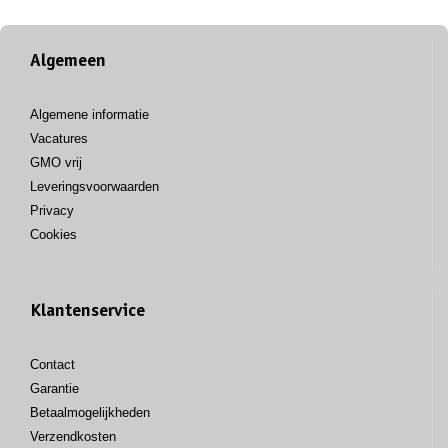
Algemeen
Algemene informatie
Vacatures
GMO vrij
Leveringsvoorwaarden
Privacy
Cookies
Klantenservice
Contact
Garantie
Betaalmogelijkheden
Verzendkosten