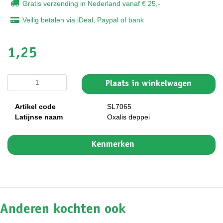
Gratis verzending in Nederland vanaf € 25,-
Veilig betalen via iDeal, Paypal of bank
1,25
Plaats in winkelwagen
Artikel code
SL7065
Latijnse naam
Oxalis deppei
Kenmerken
Anderen kochten ook