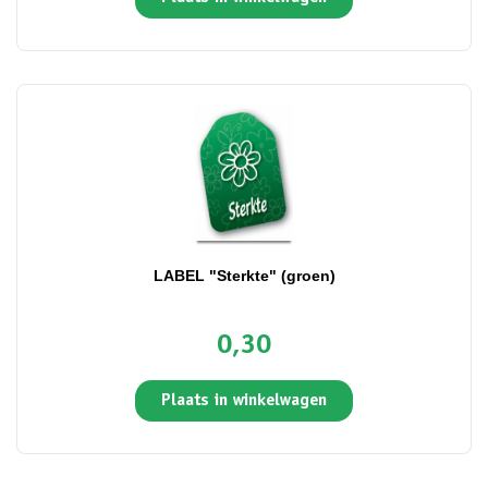
LABEL "Sterkte" (groen)
0,30
Plaats in winkelwagen