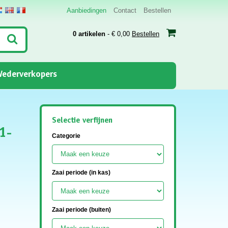
Aanbiedingen
Contact
Bestellen
0 artikelen
- € 0,00
Bestellen
ederverkopers
Selectie verfijnen
1-
Categorie
Zaai periode (in kas)
Zaai periode (buiten)