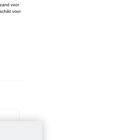
 zand voor
schikt voor