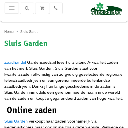
Home
Sluis Garden
Sluis Garden
Zaadhandel
Gardenseeds.nl levert uitsluitend A-kwaliteit zaden
van het merk Sluis Garden. Sluis Garden staat voor
kwaliteitszaden afkomstig van zorgvuldig geselecteerde regionale
telers/zaadbedrijven en van gerenommeerde buitenlandse
zaadbedrijven. Dankzij hun lange geschiedenis in de zaden is
Sluis Garden inmiddels een gerenommeerde naam in de wereld
van de zaden en koopt u gegarandeerd zaden van hoge kwaliteit.
Online zaden
Sluis Garden
verkoopt haar zaden voornamelijk via
wederverkopers maar ook online zoals deze website. Vanwege de